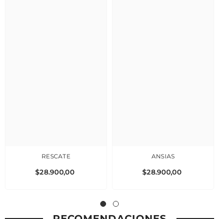
RESCATE
ANSIAS
$28.900,00
$28.900,00
RECOMENDACIONES