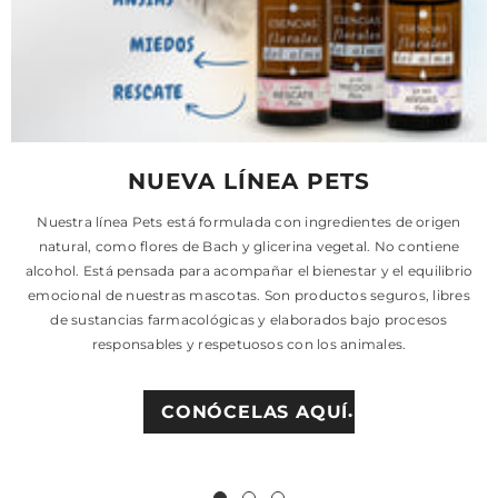
NUEVA LÍNEA PETS
Nuestra línea Pets está formulada con ingredientes de origen
natural, como flores de Bach y glicerina vegetal. No contiene
alcohol. Está pensada para acompañar el bienestar y el equilibrio
emocional de nuestras mascotas. Son productos seguros, libres
de sustancias farmacológicas y elaborados bajo procesos
responsables y respetuosos con los animales.
CONÓCELAS AQUÍ