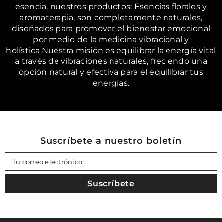
esencia, nuestros productos: Esencias florales y
aromaterapia, son completamente naturales,
diseñados para promover el bienestar emocional
por medio de la medicina vibracional y
holística.Nuestra misión es equilibrar la energía vital
a través de vibraciones naturales, freciendo una
opción natural y efectiva para el equilibrar tus
energias.
Suscríbete a nuestro boletín
Tu correo electrónico
Suscríbete