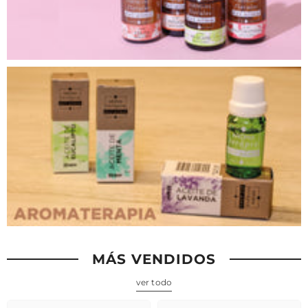
MÁS VENDIDOS
ver todo