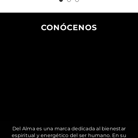
CONÓCENOS
Del Alma es una marca dedicada al bienestar
espiritual y energético del ser humano. En su